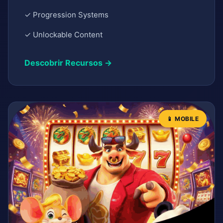
✓ Progression Systems
✓ Unlockable Content
Descobrir Recursos →
📱 MOBILE