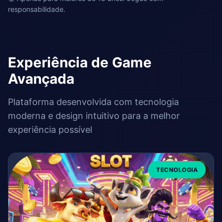
responsabilidade.
Experiência de Game
Avançada
Plataforma desenvolvida com tecnologia
moderna e design intuitivo para a melhor
experiência possível
TECNOLOGIA