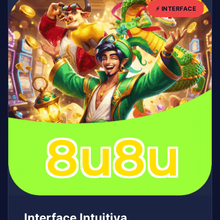
⚡ INTERFACE
Interface Intuitiva