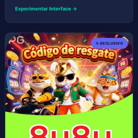
Experimentar Interface →
✨ EXCLUSIVO