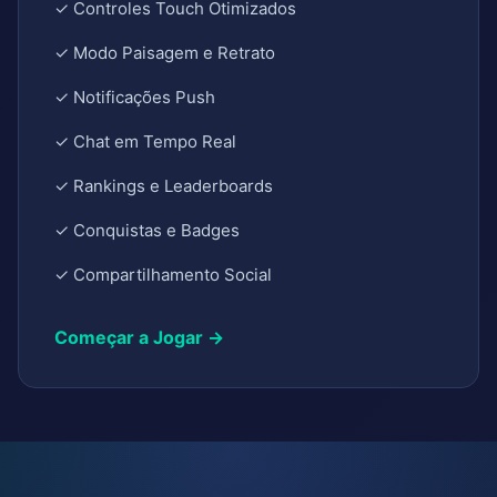
✓ Controles Touch Otimizados
✓ Modo Paisagem e Retrato
✓ Notificações Push
✓ Chat em Tempo Real
✓ Rankings e Leaderboards
✓ Conquistas e Badges
✓ Compartilhamento Social
Começar a Jogar →