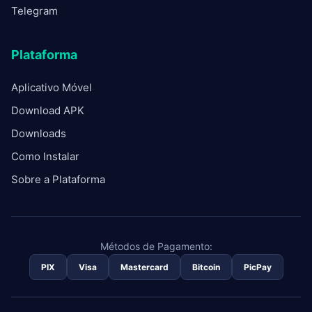
Telegram
Plataforma
Aplicativo Móvel
Download APK
Downloads
Como Instalar
Sobre a Plataforma
Métodos de Pagamento:
PIX
Visa
Mastercard
Bitcoin
PicPay