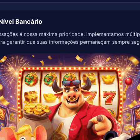
ível Bancário
nsações é nossa máxima prioridade. Implementamos múltip
ra garantir que suas informações permaneçam sempre seg