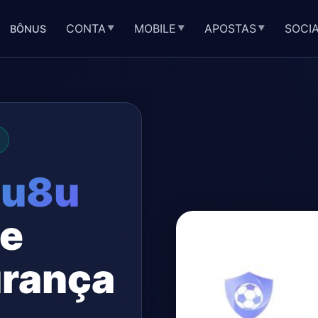
CONTA
MOBILE
APOSTAS
SOCI
BÔNUS
▼
▼
▼
8u8u
de
urança