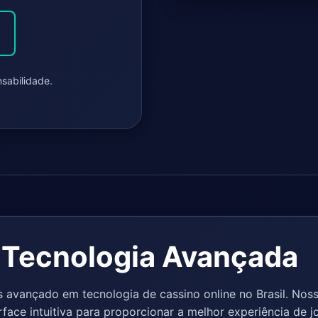
sabilidade.
 Tecnologia Avançada
 avançado em tecnologia de cassino online no Brasil. Nos
face intuitiva para proporcionar a melhor experiência de j