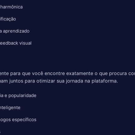
a harmônica
ificação
va aprendizado
eedback visual
ente para que você encontre exatamente o que procura co
lham juntos para otimizar sua jornada na plataforma.
a e popularidade
nteligente
jogos específicos
s