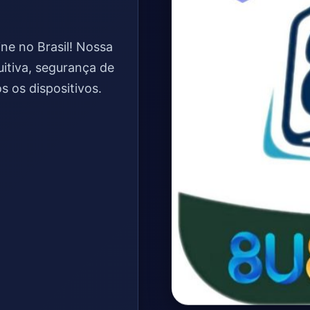
ine no Brasil! Nossa
uitiva, segurança de
 os dispositivos.