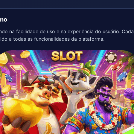
rno
ndo na facilidade de uso e na experiência do usuário. Cad
ido a todas as funcionalidades da plataforma.